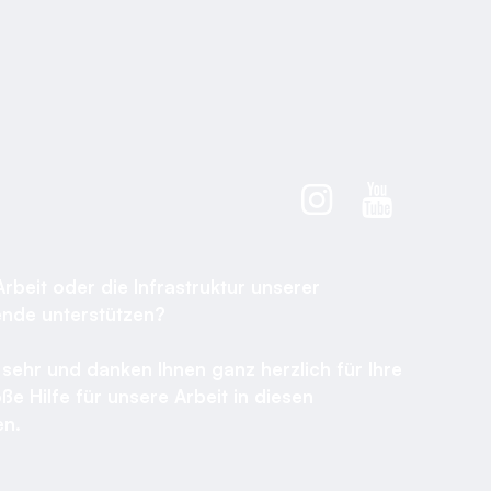
Arbeit oder die Infrastruktur unserer
ende unterstützen?
sehr und danken Ihnen ganz herzlich für Ihre
ße Hilfe für unsere Arbeit in diesen
n.​