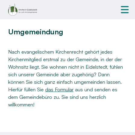
Umgemeindung
Nach evangelischem Kirchenrecht gehört jedes
Kirchenmitglied erstmal zu der Gemeinde, in der der
Wohnsitz liegt. Sie wohnen nicht in Eidelstedt, fühlen
sich unserer Gemeinde aber zugehörig? Dann
können Sie sich ganz einfach umgemeinden lassen.
Hierfür füllen Sie
das Formular
aus und senden es
dem Gemeindebüro zu. Sie sind uns herzlich
willkommen!