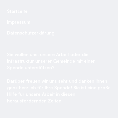
Startseite
Impressum
Datenschutzerklärung
Sie wollen uns, unsere Arbeit oder die
Infrastruktur unserer Gemeinde mit einer
Spende unterstützen?
Darüber freuen wir uns sehr und danken Ihnen
ganz herzlich für Ihre Spende! Sie ist eine große
Hilfe für unsere Arbeit in diesen
herausfordernden Zeiten.​