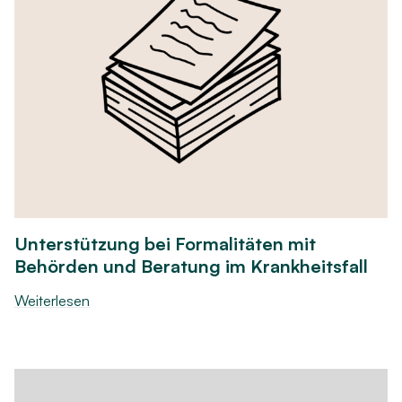
Unterstützung bei Formalitäten mit
Behörden und Beratung im Krankheitsfall
Weiterlesen