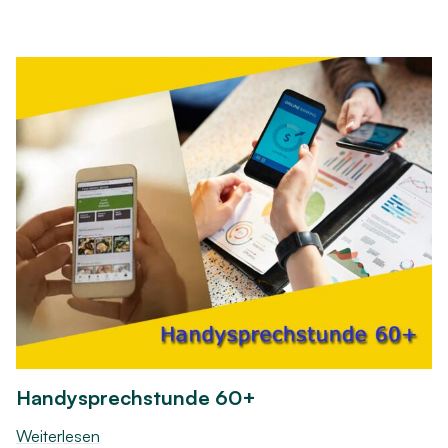
Handysprechstunde 60+
Weiterlesen