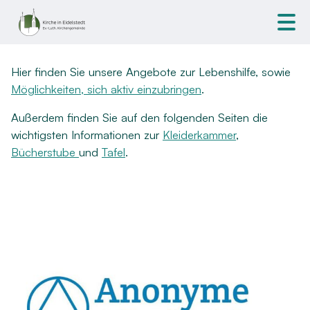
Hier finden Sie unsere Angebote zur Lebenshilfe, sowie
Möglichkeiten, sich aktiv einzubringen
.
Außerdem finden Sie auf den folgenden Seiten die
wichtigsten Informationen zur
Kleiderkammer
,
Bücherstube
und
Tafel
.