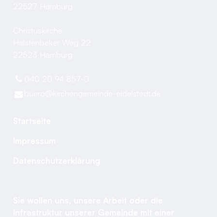
22527 Hamburg
Christuskirche
Halstenbeker Weg 22
22523 Hamburg
040 20 94 857-0
buero@​kirchengemeinde-eidelstedt.​de
Startseite
Impressum
Datenschutzerklärung
Sie wollen uns, unsere Arbeit oder die
Infrastruktur unserer Gemeinde mit einer