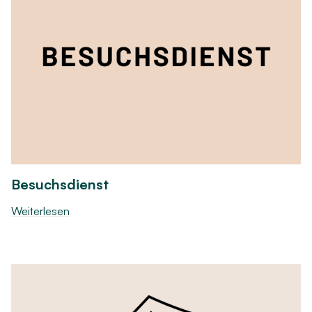
Besuchsdienst
Weiterlesen