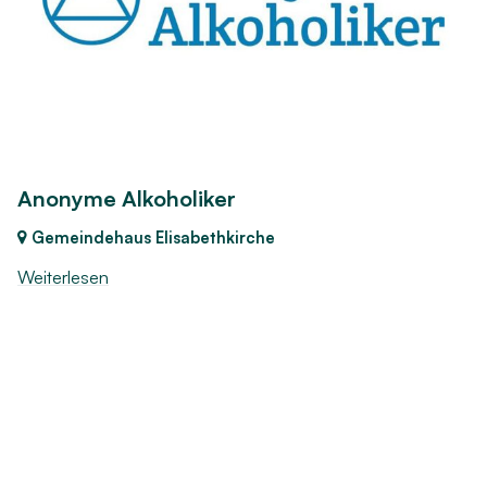
Anonyme Alkoholiker
Gemeindehaus Elisabethkirche
Weiterlesen