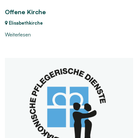
Offene Kirche
Elisabethkirche
Weiterlesen