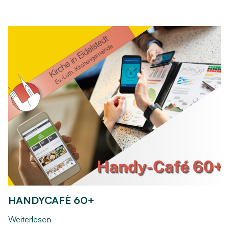
HANDYCAFÈ 60+
Weiterlesen