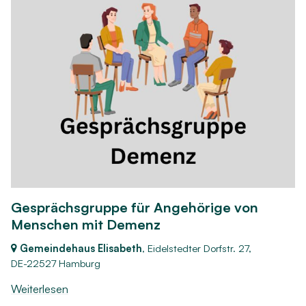
Gesprächsgruppe für Angehörige von
Menschen mit Demenz
Gemeindehaus Elisabeth
, Eidelstedter Dorfstr. 27,
DE-22527 Hamburg
Weiterlesen