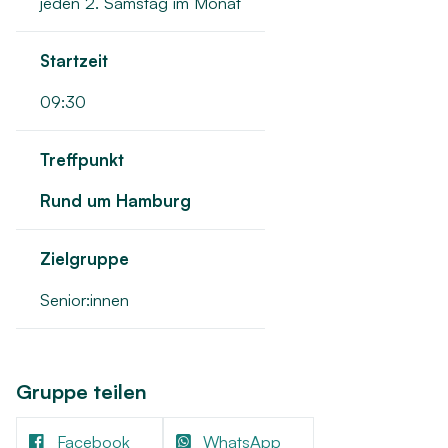
jeden 2. Samstag im Monat
Startzeit
09:30
Treffpunkt
Rund um Hamburg
Zielgruppe
Senior:innen
Gruppe teilen
Facebook
WhatsApp