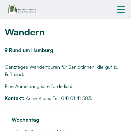
Wandern
Rund um Hamburg
Ganztages Wandertouren für Senior:innen, die gut zu
Fuß sind.
Eine Anmeldung ist erforderlich!
Kontakt:
Anne Klose, Tel: 041 01 41 583.
Wochentag