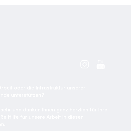
Arbeit oder die Infrastruktur unserer
ende unterstützen?
sehr und danken Ihnen ganz herzlich für Ihre
ße Hilfe für unsere Arbeit in diesen
n.​