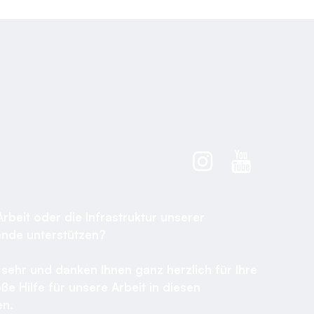
Arbeit oder die Infrastruktur unserer
ende unterstützen?
sehr und danken Ihnen ganz herzlich für Ihre
ße Hilfe für unsere Arbeit in diesen
n.​