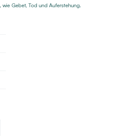
Umgemeindung
, wie Gebet, Tod und Auferstehung.