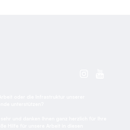
Arbeit oder die Infrastruktur unserer
ende unterstützen?
sehr und danken Ihnen ganz herzlich für Ihre
ße Hilfe für unsere Arbeit in diesen