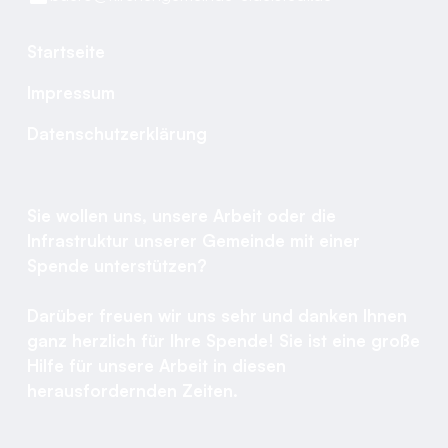
Startseite
Impressum
Datenschutzerklärung
Sie wollen uns, unsere Arbeit oder die
Infrastruktur unserer Gemeinde mit einer
Spende unterstützen?
Darüber freuen wir uns sehr und danken Ihnen
ganz herzlich für Ihre Spende! Sie ist eine große
Hilfe für unsere Arbeit in diesen
herausfordernden Zeiten.​