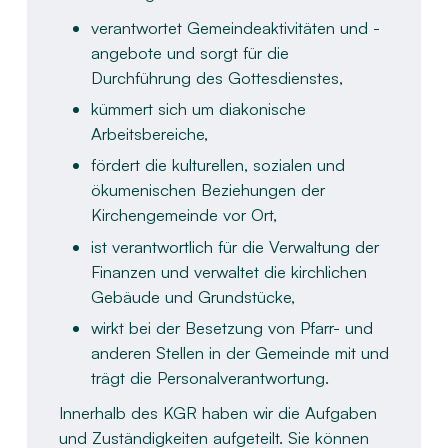
verantwortet Gemeindeaktivitäten und -
angebote und sorgt für die
Durchführung des Gottesdienstes,​
kümmert sich um diakonische
Arbeitsbereiche,​
fördert die kulturellen, sozialen und
ökumenischen Beziehungen der
Kirchengemeinde vor Ort,​
ist verantwortlich für die Verwaltung der
Finanzen und verwaltet die kirchlichen
Gebäude und Grundstücke,​
wirkt bei der Besetzung von Pfarr- und
anderen Stellen in der Gemeinde mit und
trägt die Personalverantwortung.​
Innerhalb des KGR haben wir die Aufgaben
und Zuständigkeiten aufgeteilt. Sie können