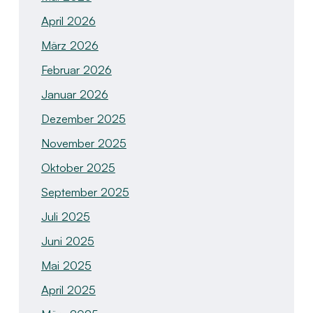
April 2026
März 2026
Februar 2026
Januar 2026
Dezember 2025
November 2025
Oktober 2025
September 2025
Juli 2025
Juni 2025
Mai 2025
April 2025