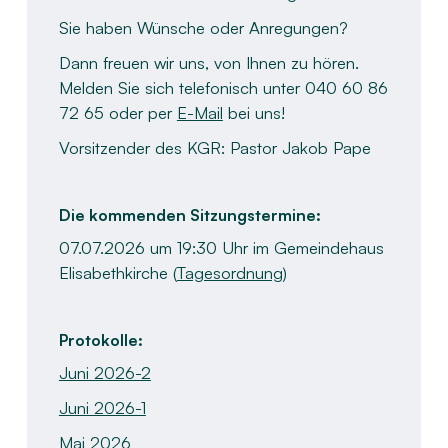
​Sie haben Wünsche oder Anregungen?​
Dann freuen wir uns, von Ihnen zu hören.
Melden Sie sich telefonisch unter 040 60 86
72 65 oder per
E-Mail
bei uns!​
​Vorsitzender des KGR:​ Pastor Jakob Pape
Die kommenden Sitzungstermine:
07.07.2026 um 19:30 Uhr im Gemeindehaus
Elisabethkirche (
Tagesordnung
)
Protokolle:
Juni 2026-2
Juni 2026-1
Mai 2026