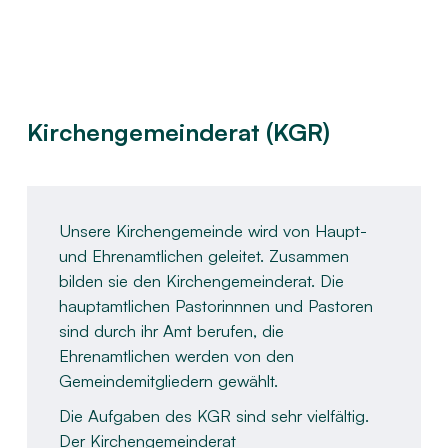
Kirchengemeinderat (KGR)
Unsere Kirchengemeinde wird von Haupt-
und Ehrenamtlichen geleitet. Zusammen
bilden sie den Kirchengemeinderat. Die
hauptamtlichen Pastorinnnen und Pastoren
sind durch ihr Amt berufen, die
Ehrenamtlichen werden von den
Gemeindemitgliedern gewählt. ​
Die Aufgaben des KGR sind sehr vielfältig.
Der Kirchengemeinderat ​