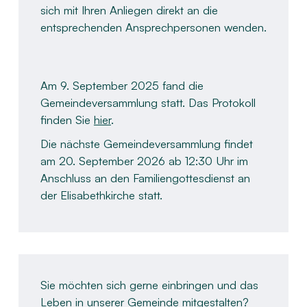
sich mit Ihren Anliegen direkt an die
entsprechenden Ansprechpersonen wenden.
Am 9. September 2025 fand die
Gemeindeversammlung statt. Das Protokoll
finden Sie
hier
.
Die nächste Gemeindeversammlung findet
am 20. September 2026 ab 12:30 Uhr im
Anschluss an den Familiengottesdienst an
der Elisabethkirche statt.
Sie möchten sich gerne einbringen und das
Leben in unserer Gemeinde mitgestalten?​